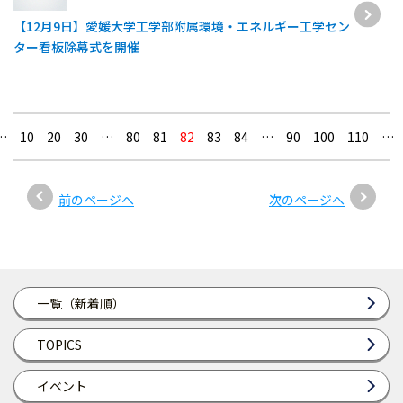
【12月9日】愛媛大学工学部附属環境・エネルギー工学セン
ター看板除幕式を開催
…
10
20
30
…
80
81
82
83
84
…
90
100
110
…
前のページへ
次のページへ
一覧（新着順）
TOPICS
イベント