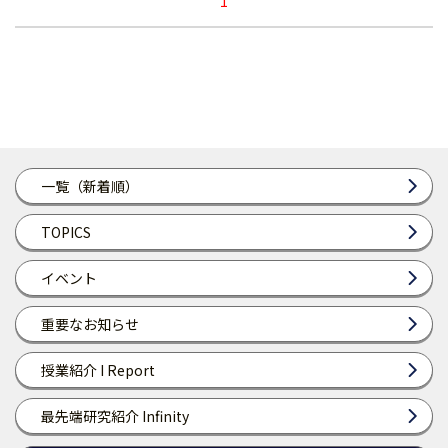
1
一覧（新着順）
TOPICS
イベント
重要なお知らせ
授業紹介 I Report
最先端研究紹介 Infinity