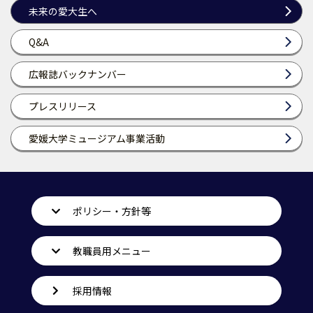
未来の愛大生へ
Q&A
広報誌バックナンバー
プレスリリース
愛媛大学ミュージアム事業活動
ポリシー・方針等
教職員用メニュー
採用情報