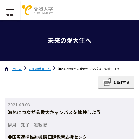
未来の愛大生へ
ホーム
未来の愛大生へ
海外につながる愛大キャンパスを体験しよう
印刷する
2021.08.03
海外につながる愛大キャンパスを体験しよう
伊月 知子 准教授
●国際連携推進機構 国際教育支援センター