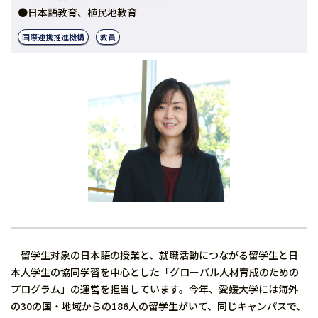
●日本語教育、植民地教育
国際連携推進機構
教員
留学生対象の日本語の授業と、就職活動につながる留学生と日
本人学生の協同学習を中心とした「グローバル人材育成のための
プログラム」の運営を担当しています。今年、愛媛大学には海外
の30の国・地域からの186人の留学生がいて、同じキャンパスで、