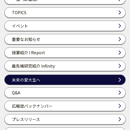
TOPICS
イベント
重要なお知らせ
授業紹介 I Report
最先端研究紹介 Infinity
未来の愛大生へ
Q&A
広報誌バックナンバー
プレスリリース