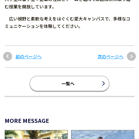
む授業を開放しています。
広い視野と柔軟な考えをはぐくむ愛大キャンパスで、多様なコ
ミュニケーションを体験してください。
前のページへ
次のページへ
一覧へ
MORE MESSAGE