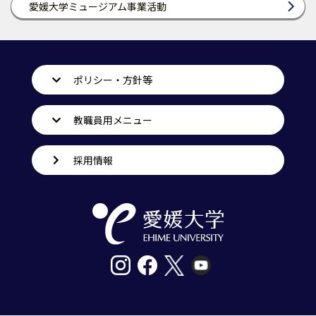
愛媛大学ミュージアム事業活動
ポリシー・方針等
教職員用メニュー
採用情報