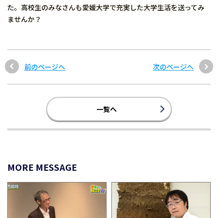
た。高校生のみなさんも愛媛大学で充実した大学生活を送ってみ
ませんか？
前のページへ
次のページへ
一覧へ
MORE MESSAGE