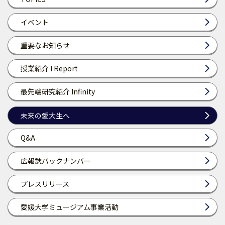
イベント
重要なお知らせ
授業紹介 I Report
最先端研究紹介 Infinity
未来の愛大生へ
Q&A
広報誌バックナンバー
プレスリリース
愛媛大学ミュージアム事業活動