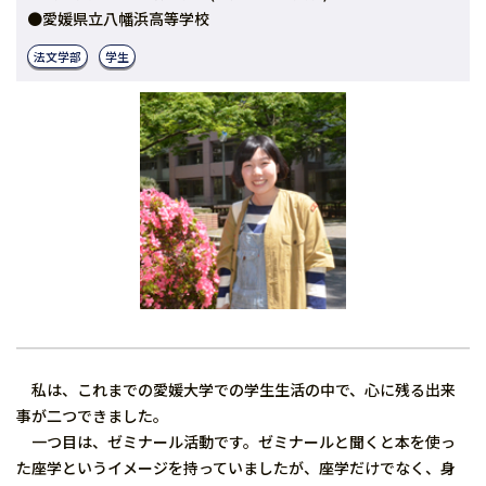
●愛媛県立八幡浜高等学校
法文学部
学生
私は、これまでの愛媛大学での学生生活の中で、心に残る出来
事が二つできました。
一つ目は、ゼミナール活動です。ゼミナールと聞くと本を使っ
た座学というイメージを持っていましたが、座学だけでなく、身