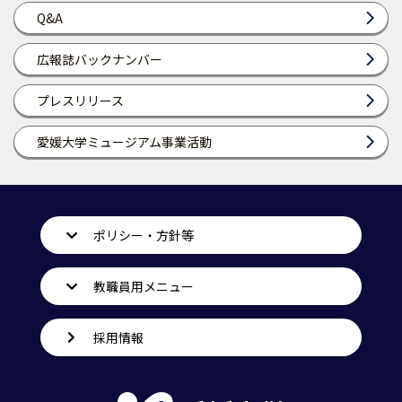
Q&A
広報誌バックナンバー
プレスリリース
愛媛大学ミュージアム事業活動
ポリシー・方針等
教職員用メニュー
採用情報