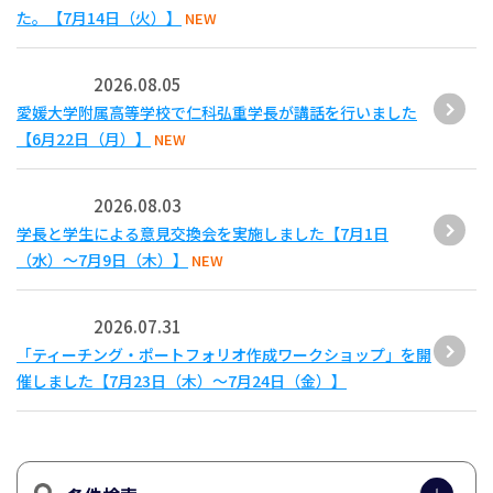
た。【7月14日（火）】
NEW
2026.08.05
愛媛大学附属高等学校で仁科弘重学長が講話を行いました
【6月22日（月）】
NEW
2026.08.03
学長と学生による意見交換会を実施しました【7月1日
（水）～7月9日（木）】
NEW
2026.07.31
「ティーチング・ポートフォリオ作成ワークショップ」を開
催しました【7月23日（木）～7月24日（金）】