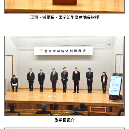
理事・機構長・医学部附属病院長挨拶
副学長紹介