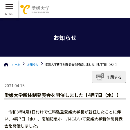
お知らせ
ホーム
お知らせ
愛媛大学新体制発表会を開催しました【4月7日（水）】
印刷する
2021.04.15
愛媛大学新体制発表会を開催しました【4月7日（水）】
令和3年4月1日付けで仁科弘重愛媛大学長が就任したことに伴
い、4月7日（水）、南加記念ホールにおいて愛媛大学新体制発表
会を開催しました。