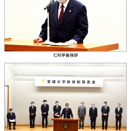
仁科学長挨拶