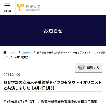
お知らせ
ホーム
お知らせ
教育学部の安積京子講師がドイツの有名ヴァイオリニストと共演
しました【4月7日(月)】
印刷する
2014.04.09
教育学部の安積京子講師がドイツの有名ヴァイオリニスト
と共演しました【4月7日(月)】
平成26年4月7日（月）、教育学部音楽教育講座の安積京子講師