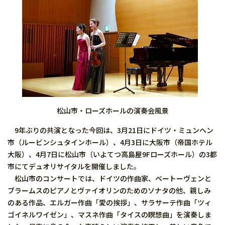
松山市・ローズホールの演奏会風景
9年ぶりの共演となった今回は、3月21日にドイツ・ミュンヘン
市（ルービンシュタインホール）、4月3日に大阪市（帝国ホテル
大阪）、4月7日に松山市（いよてつ高島屋9Fローズホール）の3都
市にてデュオリサイタルを開催しました。
松山市のコンサートでは、ドイツの作曲家、ベートーヴェンと
ブラームスのピアノとヴァイオリンのためのソナタの他、親しみ
のある作品、エルガー作曲「愛の挨拶」、サラサーテ作曲「ツィ
ゴイネルワイゼン」、マスネ作曲「タイスの瞑想曲」を演奏しま