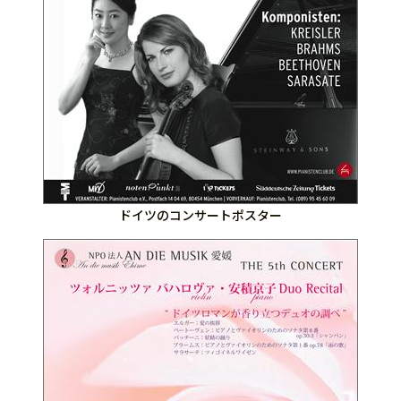
ドイツのコンサートポスター