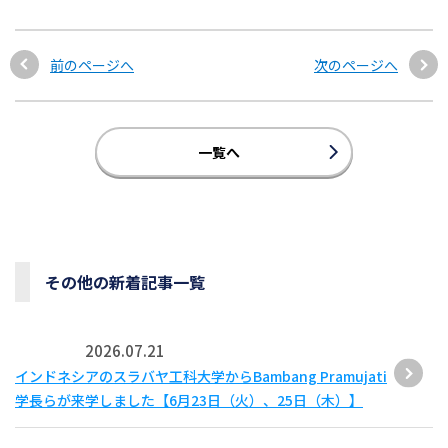
前のページへ
次のページへ
一覧へ
その他の新着記事一覧
2026.07.21
インドネシアのスラバヤ工科大学からBambang Pramujati
学長らが来学しました【6月23日（火）、25日（木）】