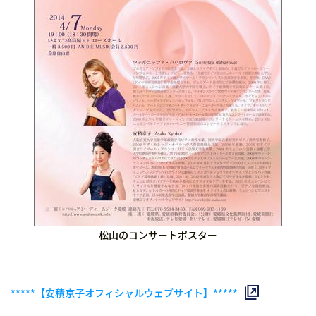
松山のコンサートポスター
*****【安積京子オフィシャルウェブサイト】*****