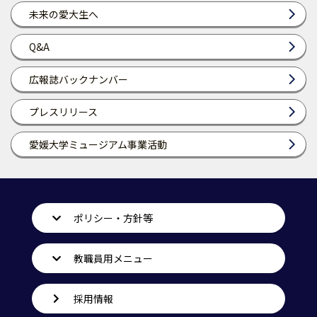
未来の愛大生へ
Q&A
広報誌バックナンバー
プレスリリース
愛媛大学ミュージアム事業活動
ポリシー・方針等
教職員用メニュー
採用情報