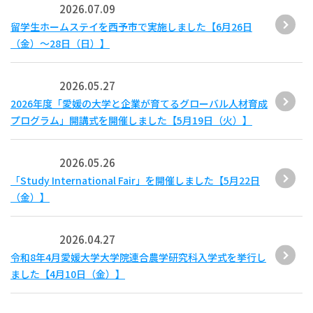
2026.07.09
留学生ホームステイを西予市で実施しました【6月26日
（金）～28日（日）】
2026.05.27
2026年度「愛媛の大学と企業が育てるグローバル人材育成
プログラム」開講式を開催しました【5月19日（火）】
2026.05.26
「Study International Fair」を開催しました【5月22日
（金）】
2026.04.27
令和8年4月愛媛大学大学院連合農学研究科入学式を挙行し
ました【4月10日（金）】