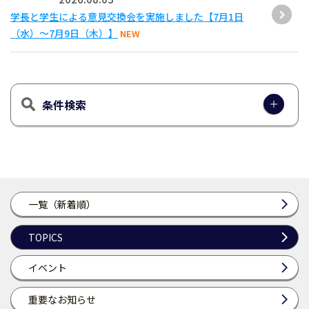
学長と学生による意見交換会を実施しました【7月1日
（水）～7月9日（木）】
NEW
条件検索
一覧（新着順）
TOPICS
イベント
重要なお知らせ