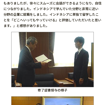
もありましたが、徐々にスムーズに会話ができるようになり、自信
につながりました。インドネシアで学んでいた分野と非常に近い
分野の企業に就職をしました。インドネシアに単独で留学したこ
とを『どこへいってもやっていける』と評価していただいたと思い
ます。」と感想がありました。
修了証書授与の様子