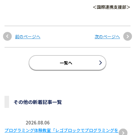
＜国際連携支援部＞
前のページへ
次のページへ
一覧へ
その他の新着記事一覧
2026.08.06
プログラミング体験教室「レゴブロックでプログラミングを