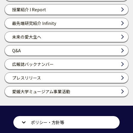
授業紹介 I Report
最先端研究紹介 Infinity
未来の愛大生へ
Q&A
広報誌バックナンバー
プレスリリース
愛媛大学ミュージアム事業活動
ポリシー・方針等