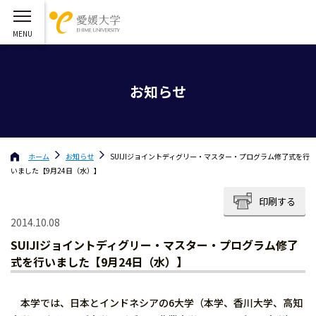
お知らせ
ホーム
お知らせ
SUIJIジョイントディグリー・マスター・プログラム修了式を行
いました【9月24日（水）】
印刷する
2014.10.08
SUIJIジョイントディグリー・マスター・プログラム修了
式を行いました【9月24日（水）】
本学では、日本とインドネシアの6大学（本学、香川大学、高知