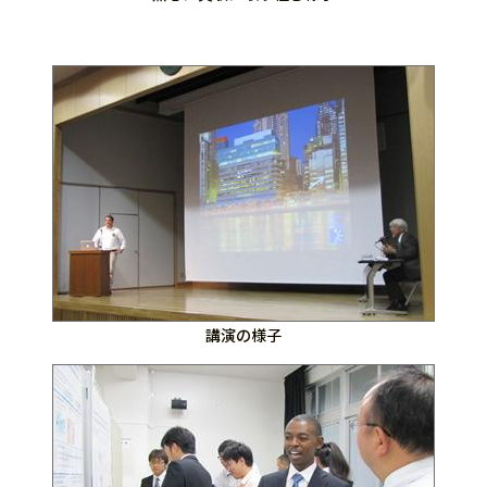
講演の様子