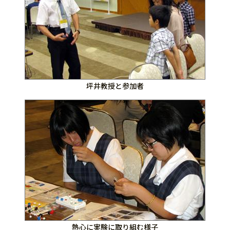
坪井教授と参加者
熱心に実験に取り組む様子