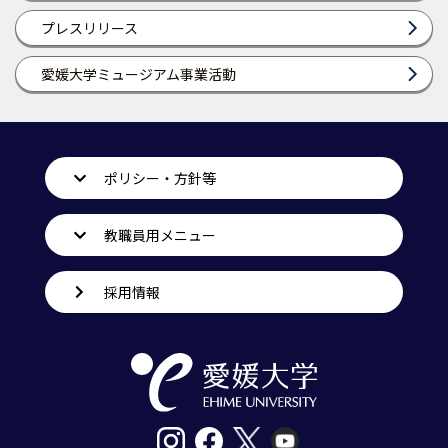
プレスリリース
愛媛大学ミュージアム事業活動
ポリシー・方針等
教職員用メニュー
採用情報