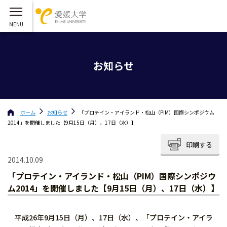
お知らせ
ホーム
お知らせ
「プロテイン・アイランド・松山（PIM）国際シンポジウム
2014」を開催しました【9月15日（月）、17日（水）】
印刷する
2014.10.09
「プロテイン・アイランド・松山（PIM）国際シンポジウ
ム2014」を開催しました【9月15日（月）、17日（水）】
平成26年9月15日（月）、17日（水）、「プロテイン・アイラ