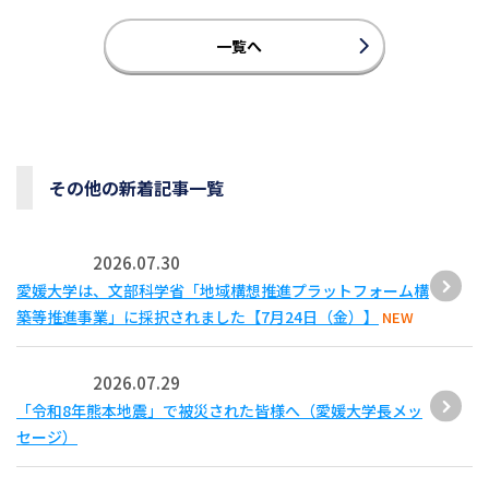
一覧へ
その他の新着記事一覧
2026.07.30
愛媛大学は、文部科学省「地域構想推進プラットフォーム構
築等推進事業」に採択されました【7月24日（金）】
NEW
2026.07.29
「令和8年熊本地震」で被災された皆様へ（愛媛大学長メッ
セージ）