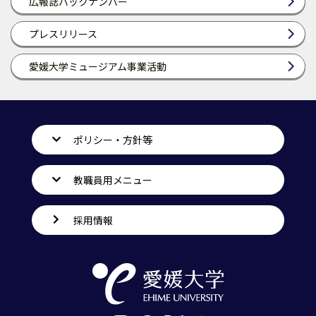
広報誌バックナンバー
プレスリリース
愛媛大学ミュージアム事業活動
ポリシー・方針等
教職員用メニュー
採用情報