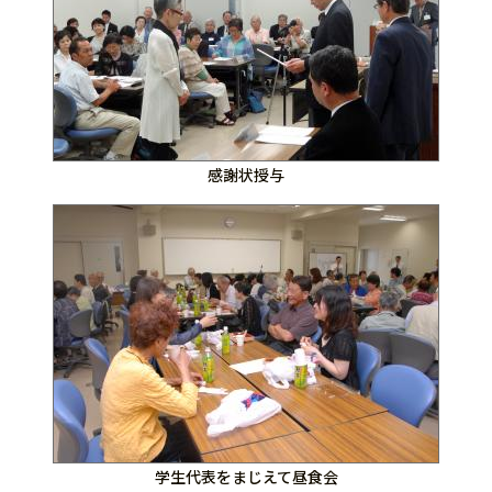
感謝状授与
学生代表をまじえて昼食会