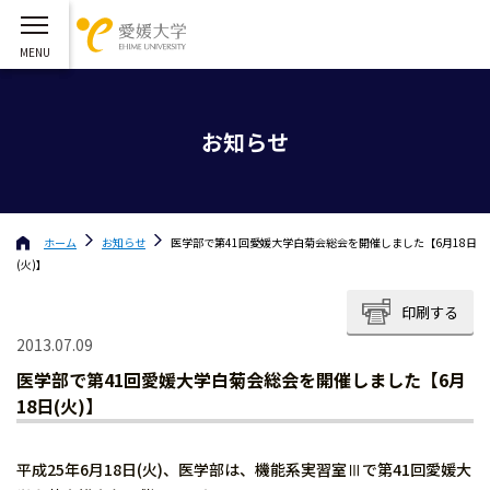
お知らせ
ホーム
お知らせ
医学部で第41回愛媛大学白菊会総会を開催しました【6月18日
(火)】
印刷する
2013.07.09
医学部で第41回愛媛大学白菊会総会を開催しました【6月
18日(火)】
平成25年6月18日(火)、医学部は、機能系実習室Ⅲで第41回愛媛大