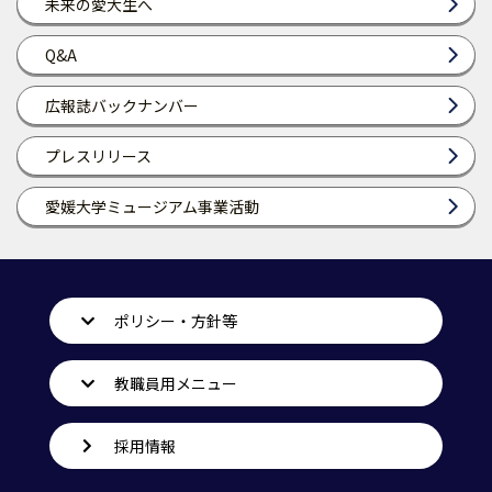
未来の愛大生へ
Q&A
広報誌バックナンバー
プレスリリース
愛媛大学ミュージアム事業活動
ポリシー・方針等
教職員用メニュー
採用情報