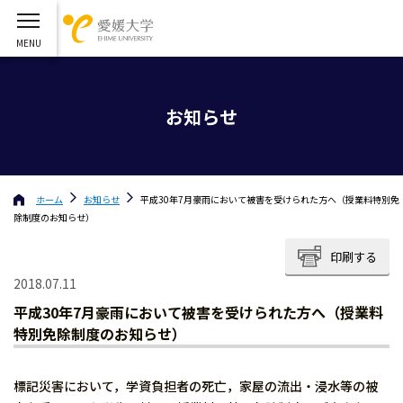
お知らせ
ホーム
お知らせ
平成30年7月豪雨において被害を受けられた方へ（授業料特別免
除制度のお知らせ）
印刷する
2018.07.11
平成30年7月豪雨において被害を受けられた方へ（授業料
特別免除制度のお知らせ）
標記災害において，学資負担者の死亡，家屋の流出・浸水等の被