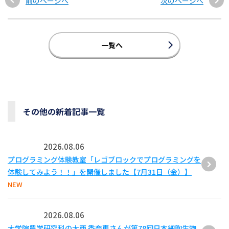
前のページへ
次のページへ
一覧へ
その他の新着記事一覧
2026.08.06
プログラミング体験教室「レゴブロックでプログラミングを
体験してみよう！！」を開催しました【7月31日（金）】
NEW
2026.08.06
大学院農学研究科の大西 香奈恵さんが第78回日本細胞生物