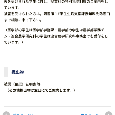
害を受けられた学生に対し，授業料の特別免除制度のご案内をし
ています。
被害を受けられた方は，図書館１F学生生活支援課授業料免除窓口
まで相談に来て下さい。
（医学部の学生は医学部学務課・農学部の学生は農学部学務チー
ム・連合農学研究科の学生は連合農学研究科事務室でも受付をし
ています。）
提出物
被災（罹災）証明書 等
（その他提出物は窓口にてご案内します。）