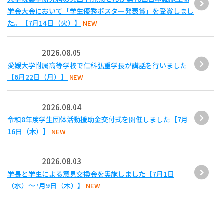
学会大会において「学生優秀ポスター発表賞」を受賞しまし
た。【7月14日（火）】
NEW
2026.08.05
愛媛大学附属高等学校で仁科弘重学長が講話を行いました
【6月22日（月）】
NEW
2026.08.04
令和8年度学生団体活動援助金交付式を開催しました【7月
16日（木）】
NEW
2026.08.03
学長と学生による意見交換会を実施しました【7月1日
（水）～7月9日（木）】
NEW