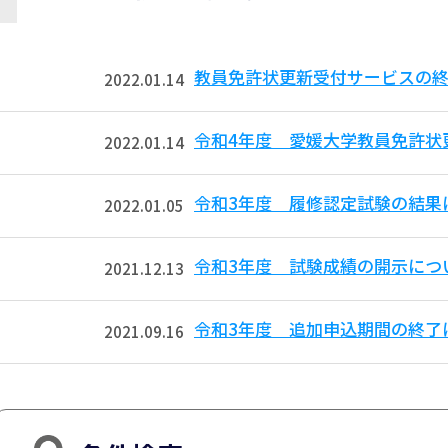
教員免許状更新受付サービスの
2022.01.14
令和4年度 愛媛大学教員免許状
2022.01.14
令和3年度 履修認定試験の結果
2022.01.05
令和3年度 試験成績の開示につ
2021.12.13
令和3年度 追加申込期間の終了
2021.09.16