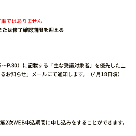
着順ではありません
日または修了確認期限を迎える
5～P.80）に記載する「主な受講対象者」を優先した上
るお知らせ」メールにて通知します。（4月18日頃）
第2次WEB申込期間に申し込みをすることができます。