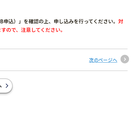
WEB申込）」を確認の上、申し込みを行ってください。
対
ますので、注意してください。
次のページへ
へ