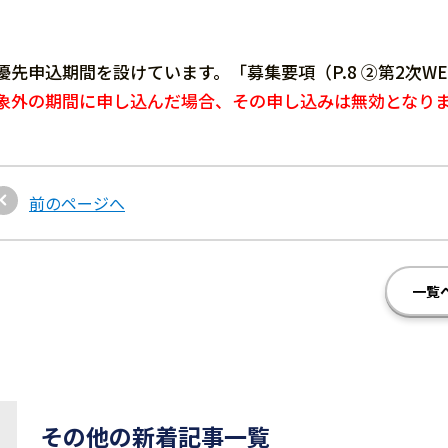
優先申込期間を設けています。「募集要項（P.8 ②第2次
象外の期間に申し込んだ場合、その申し込みは無効となり
前のページへ
一覧
その他の新着記事一覧