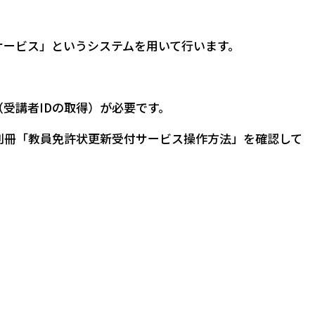
サービス」というシステムを用いて行います。
受講者IDの取得）が必要です。
別冊「教員免許状更新受付サービス操作方法」を確認して