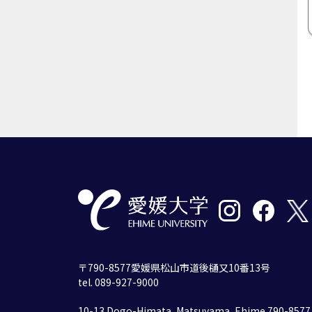
〒790-8577愛媛県松山市道後樋又10番13号
tel. 089-927-9000
10-13 Dogo-Himata, Matsuyama, Ehime 790-8577