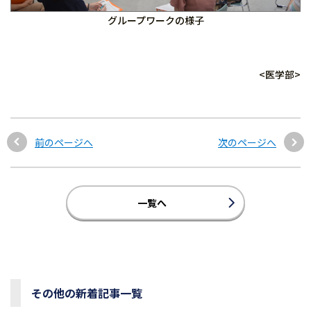
グループワークの様子
<医学部>
前のページへ
次のページへ
一覧へ
その他の新着記事一覧