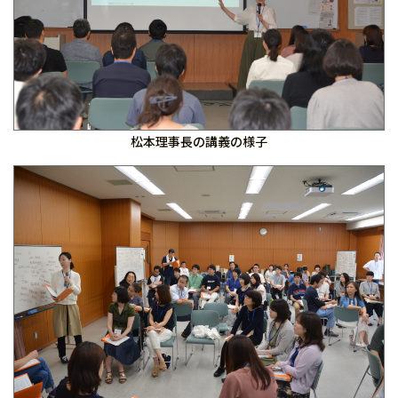
松本理事長の講義の様子