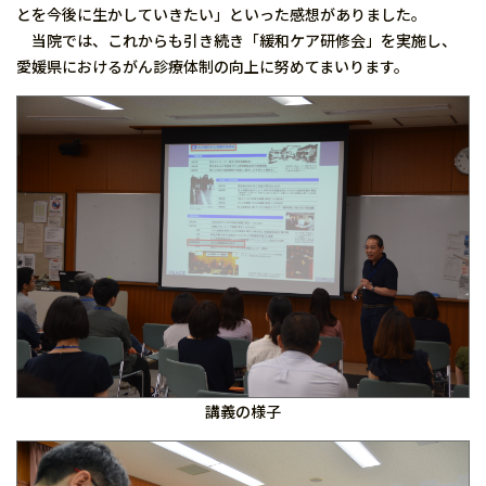
とを今後に生かしていきたい」といった感想がありました。
当院では、これからも引き続き「緩和ケア研修会」を実施し、
愛媛県におけるがん診療体制の向上に努めてまいります。
講義の様子