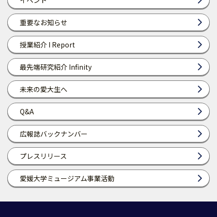
イベント
重要なお知らせ
授業紹介 I Report
最先端研究紹介 Infinity
未来の愛大生へ
Q&A
広報誌バックナンバー
プレスリリース
愛媛大学ミュージアム事業活動