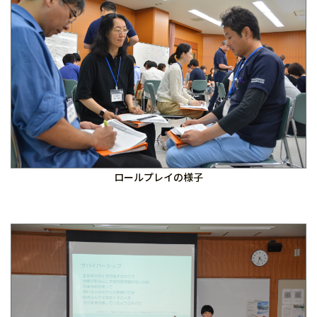
ロールプレイの様子