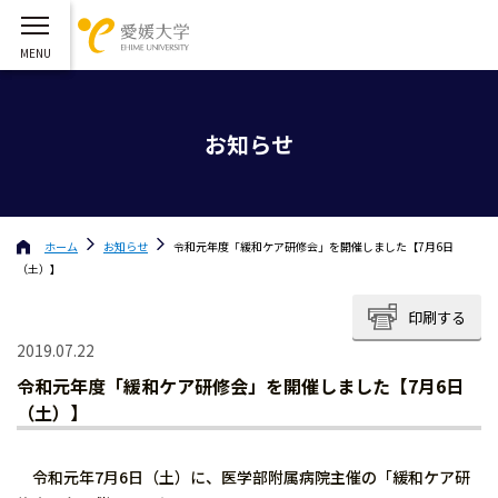
お知らせ
ホーム
お知らせ
令和元年度「緩和ケア研修会」を開催しました【7月6日
（土）】
印刷する
2019.07.22
令和元年度「緩和ケア研修会」を開催しました【7月6日
（土）】
令和元年7月6日（土）に、医学部附属病院主催の「緩和ケア研