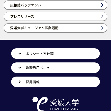
広報誌バックナンバー
プレスリリース
愛媛大学ミュージアム事業活動
ポリシー・方針等
教職員用メニュー
採用情報