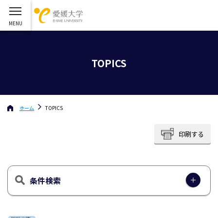
TOPICS
ホーム
TOPICS
印刷する
条件検索