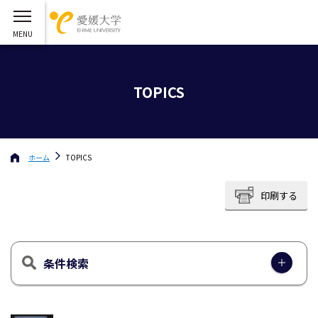
TOPICS
ホーム
TOPICS
印刷する
条件検索