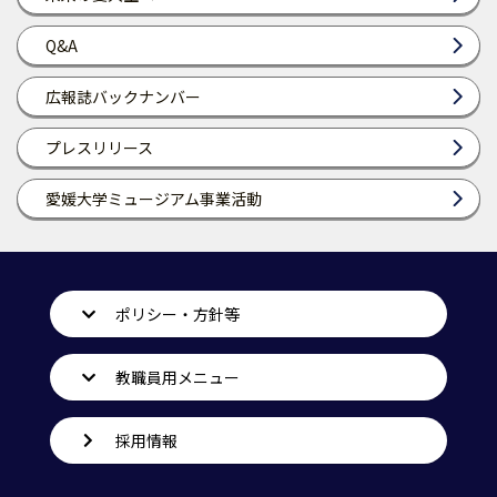
Q&A
広報誌バックナンバー
プレスリリース
愛媛大学ミュージアム事業活動
ポリシー・方針等
教職員用メニュー
採用情報