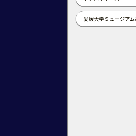
愛媛大学ミュージアム