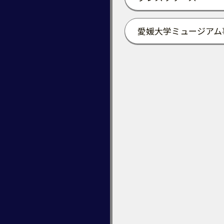
愛媛大学ミュージアム