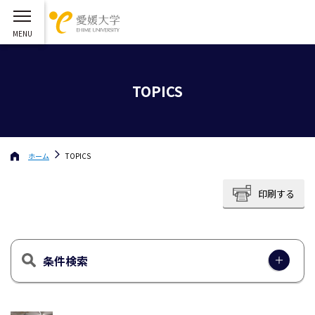
TOPICS
ホーム
TOPICS
印刷する
条件検索