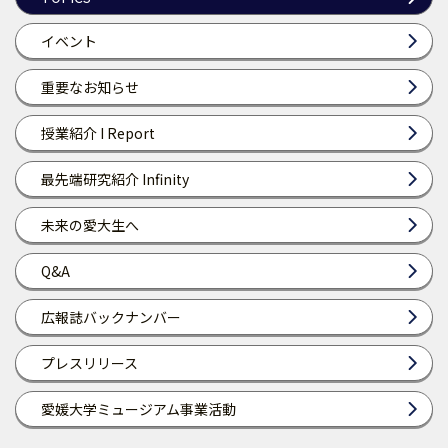
イベント
重要なお知らせ
授業紹介 I Report
最先端研究紹介 Infinity
未来の愛大生へ
Q&A
広報誌バックナンバー
プレスリリース
愛媛大学ミュージアム事業活動