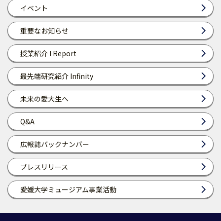
イベント
重要なお知らせ
授業紹介 I Report
最先端研究紹介 Infinity
未来の愛大生へ
Q&A
広報誌バックナンバー
プレスリリース
愛媛大学ミュージアム事業活動