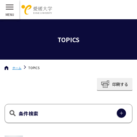
TOPICS
ホーム
TOPICS
印刷する
条件検索