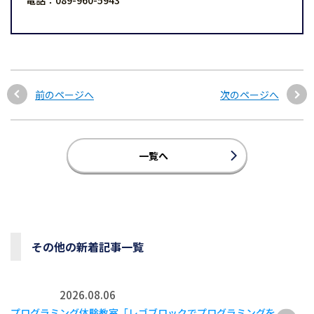
電話：089-960-5943
前のページへ
次のページへ
一覧へ
その他の新着記事一覧
2026.08.06
プログラミング体験教室「レゴブロックでプログラミングを