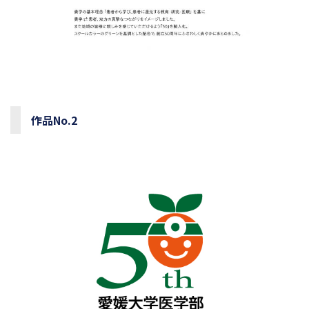
作品No.2