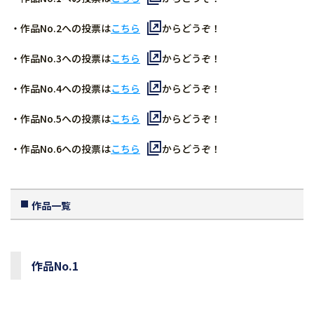
・作品No.2への投票は
こちら
からどうぞ！
・作品No.3への投票は
こちら
からどうぞ！
・作品No.4への投票は
こちら
からどうぞ！
・作品No.5への投票は
こちら
からどうぞ！
・作品No.6への投票は
こちら
からどうぞ！
作品一覧
作品No.1