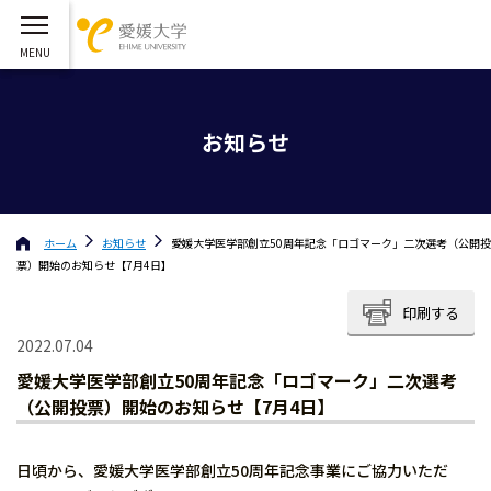
お知らせ
ホーム
お知らせ
愛媛大学医学部創立50周年記念「ロゴマーク」二次選考（公開投
票）開始のお知らせ【7月4日】
印刷する
2022.07.04
愛媛大学医学部創立50周年記念「ロゴマーク」二次選考
（公開投票）開始のお知らせ【7月4日】
日頃から、愛媛大学医学部創立50周年記念事業にご協力いただ