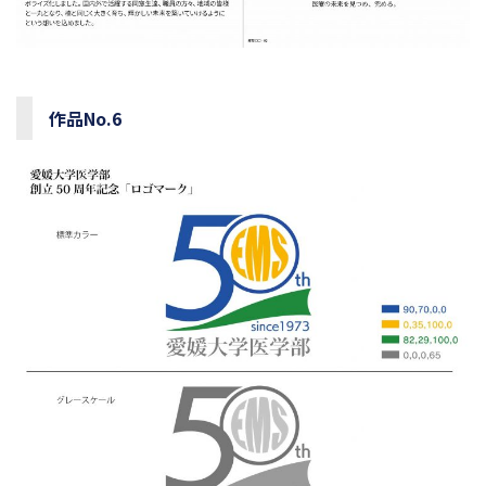
作品No.6