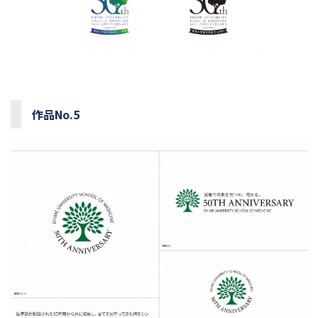
作品No.5