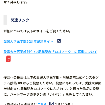
せて発表します。
関連リンク
詳細については以下のサイトをご覧ください。
愛媛大学医学部50周年記念サイト
愛媛大学医学部創立 50 周年記念「ロゴマーク」の募集について
作品への投票は以下の愛媛大学医学部・附属病院公式インスタグ
ラム投稿URLからご投票ください。投票にあたっては、愛媛大学医
学部創立50周年記念ロゴマークにふさわしいと思った作品の投稿
に、ハートマークのボタンの「いいね！」を押してください。
・作品No.1への投票は
こちら
からどうぞ！