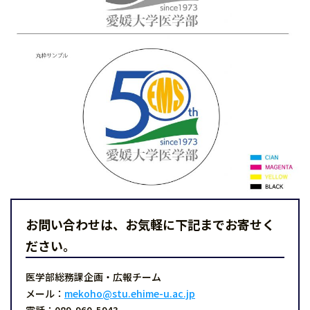
お問い合わせは、お気軽に下記までお寄せく
ださい。
医学部総務課企画・広報チーム
メール：
mekoho@stu.ehime-u.ac.jp