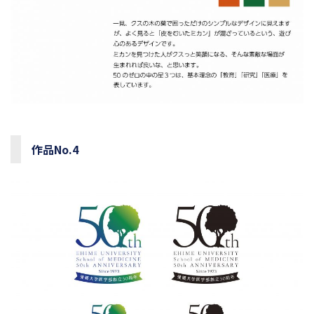
作品No.4