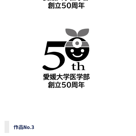
作品No.3