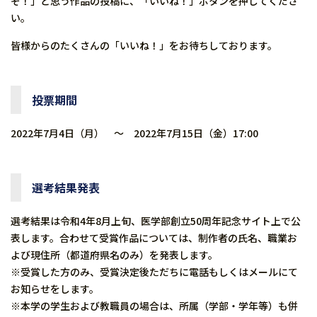
ぞ！」と思う作品の投稿に、「いいね！」ボタンを押してくださ
い。
皆様からのたくさんの「いいね！」をお待ちしております。
投票期間
2022年7月4日（月） ～ 2022年7月15日（金）17:00
選考結果発表
選考結果は令和4年8月上旬、医学部創立50周年記念サイト上で公
表します。合わせて受賞作品については、制作者の氏名、職業お
よび現住所（都道府県名のみ）を発表します。
※受賞した方のみ、受賞決定後ただちに電話もしくはメールにて
お知らせをします。
※本学の学生および教職員の場合は、所属（学部・学年等）も併