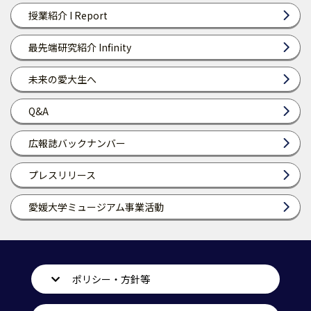
授業紹介 I Report
最先端研究紹介 Infinity
未来の愛大生へ
Q&A
広報誌バックナンバー
プレスリリース
愛媛大学ミュージアム事業活動
ポリシー・方針等