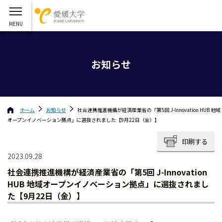
お知らせ
ホーム
お知らせ
社会連携推進機構が経済産業省の「第5回 J-Innovation HUB 地域
オープンイノベーション拠点」に選抜されました【9月22日（金）】
印刷する
2023.09.28
社会連携推進機構が経済産業省の「第5回 J-Innovation
HUB 地域オープンイノベーション拠点」に選抜されまし
た【9月22日（金）】