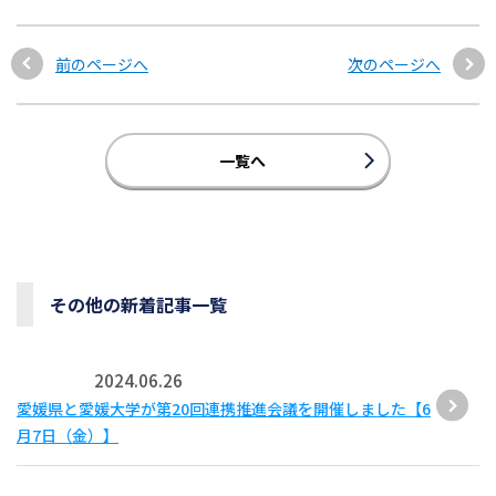
前のページへ
次のページへ
一覧へ
その他の新着記事一覧
2024.06.26
愛媛県と愛媛大学が第20回連携推進会議を開催しました【6
月7日（金）】