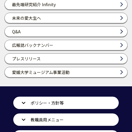
最先端研究紹介 Infinity
未来の愛大生へ
Q&A
広報誌バックナンバー
プレスリリース
愛媛大学ミュージアム事業活動
ポリシー・方針等
教職員用メニュー