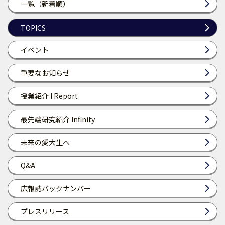
一覧（新着順）
TOPICS
イベント
重要なお知らせ
授業紹介 I Report
最先端研究紹介 Infinity
未来の愛大生へ
Q&A
広報誌バックナンバー
プレスリリース