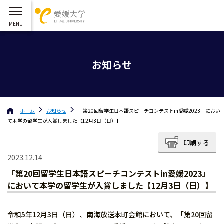
お知らせ
ホーム
お知らせ
「第20回留学生日本語スピーチコンテストin愛媛2023」におい
て本学の留学生が入賞しました【12月3日（日）】
印刷する
2023.12.14
「第20回留学生日本語スピーチコンテストin愛媛2023」
において本学の留学生が入賞しました【12月3日（日）】
令和5年12月3日（日）、南海放送本町会館において、「第20回留