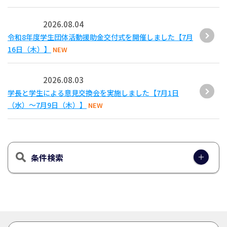
2026.08.04
令和8年度学生団体活動援助金交付式を開催しました【7月
16日（木）】
NEW
2026.08.03
学長と学生による意見交換会を実施しました【7月1日
（水）～7月9日（木）】
NEW
条件検索