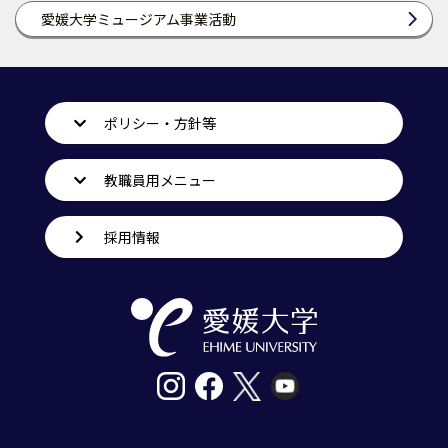
愛媛大学ミュージアム事業活動
ポリシー・方針等
教職員用メニュー
採用情報