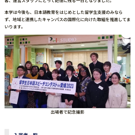
客、運営スタッフにとって記憶に残る一日となりました。
本学は今後も、日本語教育をはじめとした留学生支援のみなら
ず、地域と連携したキャンパスの国際化に向けた取組を推進してま
いります。
出場者で記念撮影