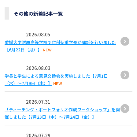
その他の新着記事一覧
2026.08.05
愛媛大学附属高等学校で仁科弘重学長が講話を行いました
【6月22日（月）】
NEW
2026.08.03
学長と学生による意見交換会を実施しました【7月1日
（水）～7月9日（木）】
NEW
2026.07.31
「ティーチング・ポートフォリオ作成ワークショップ」を開
催しました【7月23日（木）～7月24日（金）】
2026.07.29