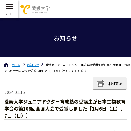
お知らせ
ホーム
お知らせ
愛媛大学ジュニアドクター育成塾の受講生が日本生物教育学会の
第108回全国大会で受賞しました【1月6日（土）、7日（日）】
印刷する
2024.01.15
愛媛大学ジュニアドクター育成塾の受講生が日本生物教育
学会の第108回全国大会で受賞しました【1月6日（土）、
7日（日）】