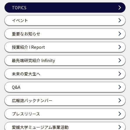
TOPICS
イベント
重要なお知らせ
授業紹介 I Report
最先端研究紹介 Infinity
未来の愛大生へ
Q&A
広報誌バックナンバー
プレスリリース
愛媛大学ミュージアム事業活動