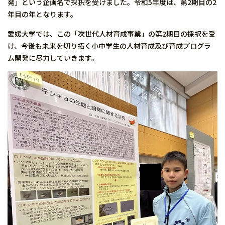
発」という企画名で採択を受けました。令和5年度は、第2期目の2
年目の年となります。
愛媛大学では、この「次世代人材育成事業」の第2期目の採択を受
け、今後も未来を切り拓く小中学生の人材育成及び育成プログラ
ム開発に尽力していきます。