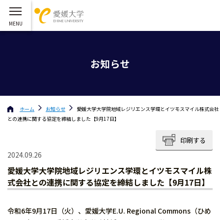
お知らせ
ホーム
お知らせ
愛媛大学大学院地域レジリエンス学環とイツモスマイル株式会社
との連携に関する協定を締結しました【9月17日】
印刷する
2024.09.26
愛媛大学大学院地域レジリエンス学環とイツモスマイル株
式会社との連携に関する協定を締結しました【9月17日】
令和6年9月17日（火）、愛媛大学E.U. Regional Commons（ひめ