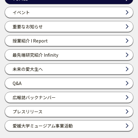
イベント
重要なお知らせ
授業紹介 I Report
最先端研究紹介 Infinity
未来の愛大生へ
Q&A
広報誌バックナンバー
プレスリリース
愛媛大学ミュージアム事業活動