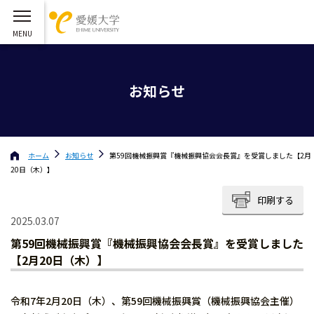
お知らせ
ホーム
お知らせ
第59回機械振興賞『機械振興協会会長賞』を受賞しました【2月
20日（木）】
印刷する
2025.03.07
第59回機械振興賞『機械振興協会会長賞』を受賞しました
【2月20日（木）】
令和7年2月20日（木）、第59回機械振興賞（機械振興協会主催）