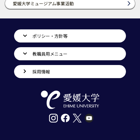
愛媛大学ミュージアム事業活動
ポリシー・方針等
教職員用メニュー
採用情報