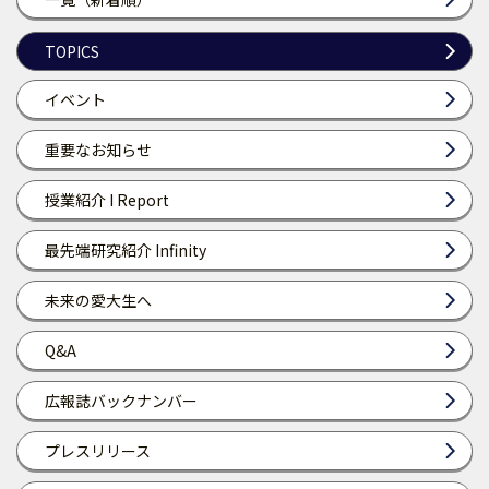
TOPICS
イベント
重要なお知らせ
授業紹介 I Report
最先端研究紹介 Infinity
未来の愛大生へ
Q&A
広報誌バックナンバー
プレスリリース