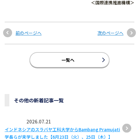
＜国際連携推進機構＞
前のページへ
次のページへ
一覧へ
その他の新着記事一覧
2026.07.21
インドネシアのスラバヤ工科大学からBambang Pramujati
学長らが来学しました【6月23日（火）、25日（木）】