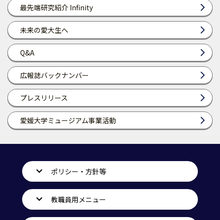
最先端研究紹介 Infinity
未来の愛大生へ
Q&A
広報誌バックナンバー
プレスリリース
愛媛大学ミュージアム事業活動
ポリシー・方針等
教職員用メニュー