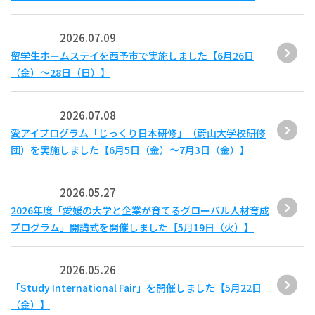
2026.07.09
留学生ホームステイを西予市で実施しました【6月26日
（金）～28日（日）】
2026.07.08
愛アイプログラム「じっくり日本研修」（蔚山大学校研修
団）を実施しました【6月5日（金）～7月3日（金）】
2026.05.27
2026年度「愛媛の大学と企業が育てるグローバル人材育成
プログラム」開講式を開催しました【5月19日（火）】
2026.05.26
「Study International Fair」を開催しました【5月22日
（金）】