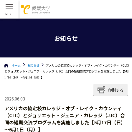
お知らせ
ホーム
お知らせ
アメリカの協定校カレッジ・オブ・レイク・カウンティ（CLC）
とジョリエット・ジュニア・カレッジ（JJC）合同の短期交流プログラムを実施しました【5月
17日（日）～6月1日（月）】
印刷する
2026.06.03
アメリカの協定校カレッジ・オブ・レイク・カウンティ
（CLC）とジョリエット・ジュニア・カレッジ（JJC）合
同の短期交流プログラムを実施しました【5月17日（日）
～6月1日（月）】