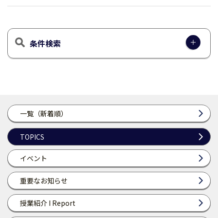
条件検索
一覧（新着順）
TOPICS
イベント
重要なお知らせ
授業紹介 I Report