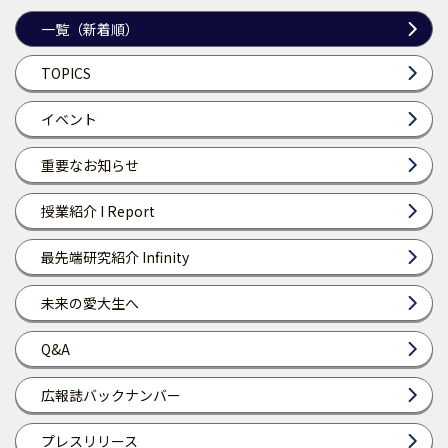
一覧（新着順）
TOPICS
イベント
重要なお知らせ
授業紹介 I Report
最先端研究紹介 Infinity
未来の愛大生へ
Q&A
広報誌バックナンバー
プレスリリース