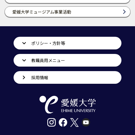
愛媛大学ミュージアム事業活動
ポリシー・方針等
教職員用メニュー
採用情報