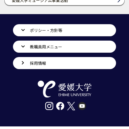
愛媛大学ミュージアム事業活動
ポリシー・方針等
教職員用メニュー
採用情報
〒790-8577愛媛県松山市道後樋又10番13号