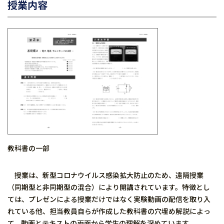
授業内容
教科書の一部
授業は、新型コロナウイルス感染拡大防止のため、遠隔授業
（同期型と非同期型の混合）により開講されています。特徴とし
ては、プレゼンによる授業だけではなく実験動画の配信を取り入
れている他、担当教員自らが作成した教科書の穴埋め解説によっ
て、動画とテキストの両面から学生の理解を深めています。