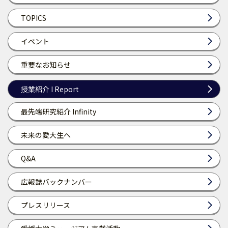
TOPICS
イベント
重要なお知らせ
授業紹介 I Report
最先端研究紹介 Infinity
未来の愛大生へ
Q&A
広報誌バックナンバー
プレスリリース