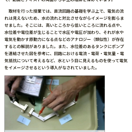
取材を行った授業では、直流回路の基礎を学ぶ上で、電気の流
れは見えないため、水の流れと対比させながらイメージを膨らま
せました。そこには、高いところから低いところに流れる点や、
水位差や電位差が生じることで水圧や電圧が加わり、それが水や
電気を動かす原動力になる点などのアナロジー（類似性）が存在
するとの解説がありました。また、水位差のあるタンクにポンプ
を連結させた図を参考に、回路における電流・電荷・電気量・電
気抵抗について考えるなど、水という目に見えるものを使って電気
をイメージさせるという導入がなされていました。