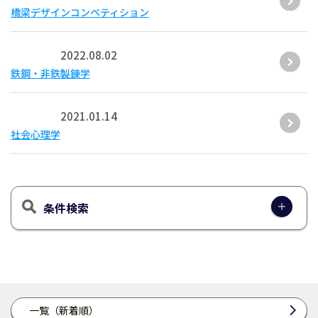
橋梁デザインコンペティション
2022.08.02
鉄鋼・非鉄製錬学
2021.01.14
社会心理学
条件検索
一覧（新着順）