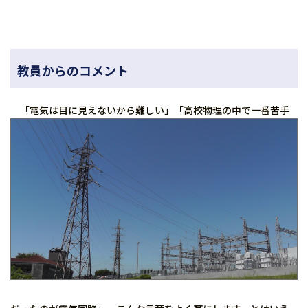
教員からのコメント
「電気は目に見えないから難しい」「高校物理の中で
一番苦手