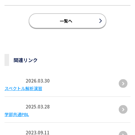
一覧へ
関連リンク
2026.03.30
スペクトル解析演習
2025.03.28
学部共通PBL
2023.09.11