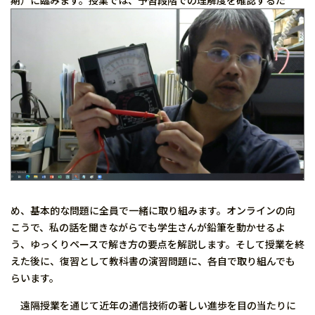
期）に臨みます。
授業では、予習段階での理解度を確認するた
め、基本的な問題に全員で一緒に取り組みます。オンラインの向
こうで、私の話を聞きながらでも学生さんが鉛筆を動かせるよ
う、ゆっくりペースで解き方の要点を解説します。そして授業を終
えた後に、復習として教科書の演習問題に、各自で取り組んでも
らいます。
遠隔授業を通じて近年の通信技術の著しい進歩を目の当たりに