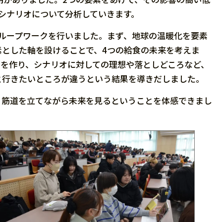
シナリオについて分析していきます。
ループワークを行いました。まず、地球の温暖化を要素
素とした軸を設けることで、4つの給食の未来を考えま
オを作り、シナリオに対しての理想や落としどころなど、
と行きたいところが違うという結果を導きだしました。
、筋道を立てながら未来を見るということを体感できまし