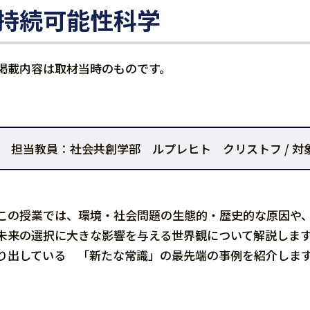
持続可能性科学
掲載内容は取材当時のものです。
担当教員：社会共創学部 ルプレヒト クリストフ / 対
この授業では、環境・社会問題の生態的・歴史的な原因や
未来の選択に大きな影響を与える世界観について解説しま
り出している 「新たな常識」の最先端の事例を紹介しま