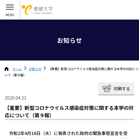
お知らせ
ホーム
お知らせ
【重要】新型コロナウイルス感染症対策に関する本学の対応につ
いて（第９報）
印刷する
2020.04.21
【重要】新型コロナウイルス感染症対策に関する本学の対
応について（第９報）
令和2年4月16日（木）に発表された政府の緊急事態宣言を受