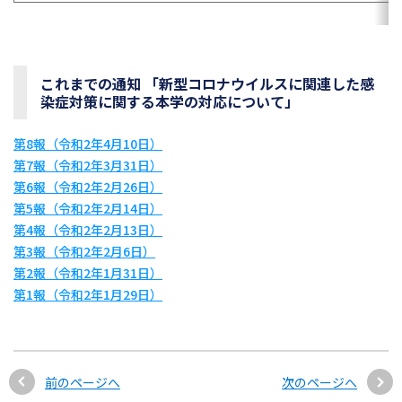
これまでの通知 「新型コロナウイルスに関連した感
染症対策に関する本学の対応について」
第8報（令和2年4月10日）
第7報（令和2年3月31日）
第6報（令和2年2月26日）
第5報（令和2年2月14日）
第4報（令和2年2月13日）
第3報（令和2年2月6日）
第2報（令和2年1月31日）
第1報（令和2年1月29日）
前のページへ
次のページへ