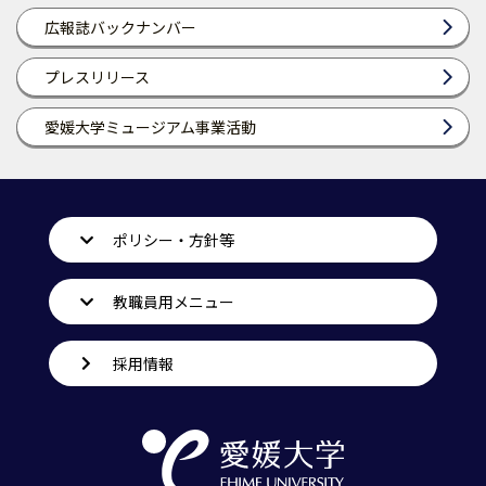
広報誌バックナンバー
プレスリリース
愛媛大学ミュージアム事業活動
ポリシー・方針等
教職員用メニュー
採用情報