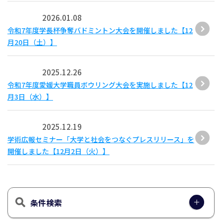
2026.01.08
令和7年度学長杯争奪バドミントン大会を開催しました【12
月20日（土）】
2025.12.26
令和7年度愛媛大学職員ボウリング大会を実施しました【12
月3日（水）】
2025.12.19
学術広報セミナー「大学と社会をつなぐプレスリリース」を
開催しました【12月2日（火）】
条件検索