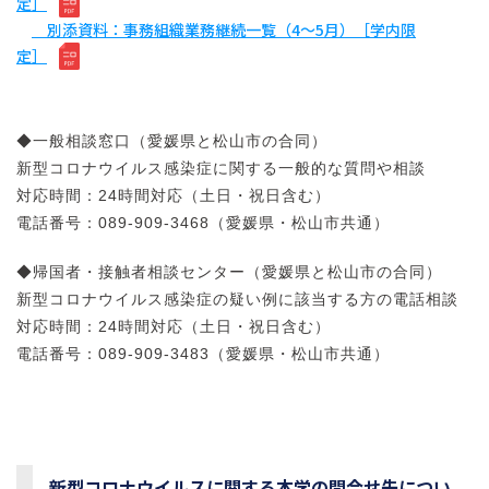
定］
別添資料：事務組織業務継続一覧（4～5月）［学内限
定］
◆一般相談窓口（愛媛県と松山市の合同）
新型コロナウイルス感染症に関する一般的な質問や相談
対応時間：24時間対応（土日・祝日含む）
電話番号：089-909-3468（愛媛県・松山市共通）
◆帰国者・接触者相談センター（愛媛県と松山市の合同）
新型コロナウイルス感染症の疑い例に該当する方の電話相談
対応時間：24時間対応（土日・祝日含む）
電話番号：089-909-3483（愛媛県・松山市共通）
新型コロナウイルスに関する本学の問合せ先につい