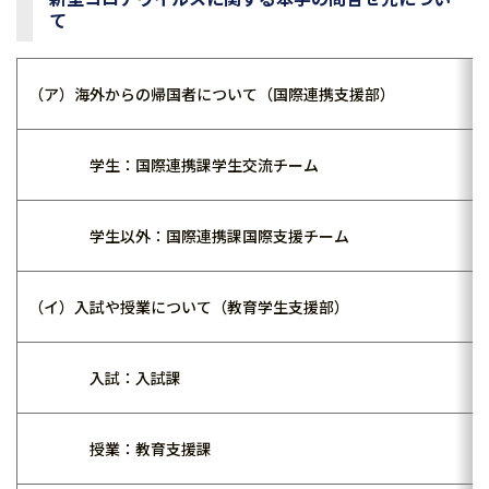
て
（ア）海外からの帰国者について（国際連携支援部）
学生：国際連携課学生交流チーム
学生以外：国際連携課国際支援チーム
（イ）入試や授業について（教育学生支援部）
入試：入試課
授業：教育支援課