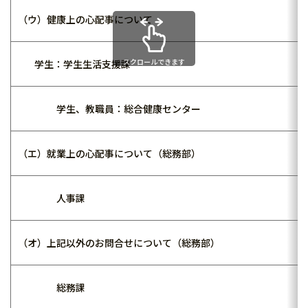
（ウ）健康上の心配事について
スクロールできます
学生：学生生活支援課
学生、教職員：総合健康センター
（エ）就業上の心配事について（総務部）
人事課
（オ）上記以外のお問合せについて（総務部）
総務課