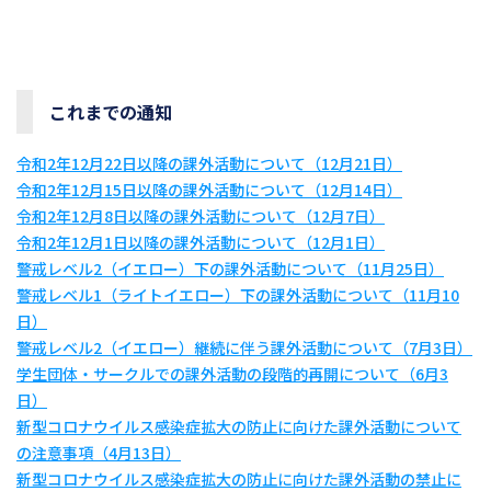
これまでの通知
令和2年12月22日以降の課外活動について（12月21日）
令和2年12月15日以降の課外活動について（12月14日）
令和2年12月8日以降の課外活動について（12月7日）
令和2年12月1日以降の課外活動について（12月1日）
警戒レベル2（イエロー）下の課外活動について（11月25日）
警戒レベル1（ライトイエロー）下の課外活動について（11月10
日）
警戒レベル2（イエロー）継続に伴う課外活動について（7月3日）
学生団体・サークルでの課外活動の段階的再開について（6月3
日）
新型コロナウイルス感染症拡大の防止に向けた課外活動について
の注意事項（4月13日）
新型コロナウイルス感染症拡大の防止に向けた課外活動の禁止に