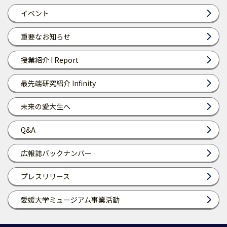
イベント
重要なお知らせ
授業紹介 I Report
最先端研究紹介 Infinity
未来の愛大生へ
Q&A
広報誌バックナンバー
プレスリリース
愛媛大学ミュージアム事業活動