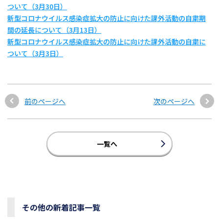
ついて（3月30日）
新型コロナウイルス感染症拡大の防止に向けた課外活動の自粛期
間の延長について（3月13日）
新型コロナウイルス感染症拡大の防止に向けた課外活動の自粛に
ついて（3月3日）
前のページへ
次のページへ
一覧へ
その他の新着記事一覧