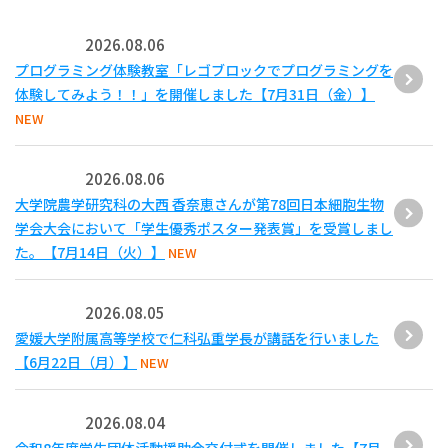
2026.08.06
プログラミング体験教室「レゴブロックでプログラミングを
体験してみよう！！」を開催しました【7月31日（金）】
NEW
2026.08.06
大学院農学研究科の大西 香奈恵さんが第78回日本細胞生物
学会大会において「学生優秀ポスター発表賞」を受賞しまし
た。【7月14日（火）】
NEW
2026.08.05
愛媛大学附属高等学校で仁科弘重学長が講話を行いました
【6月22日（月）】
NEW
2026.08.04