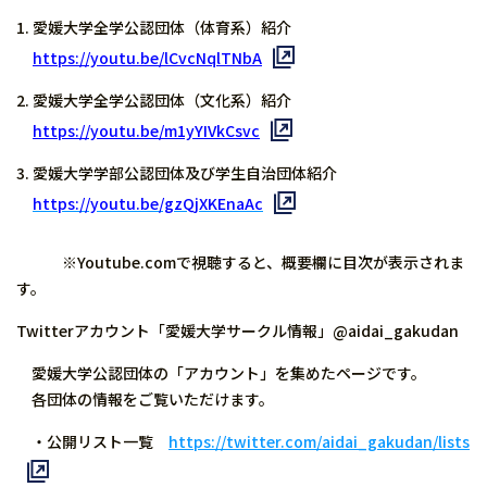
愛媛大学全学公認団体（体育系）紹介
https://youtu.be/lCvcNqlTNbA
愛媛大学全学公認団体（文化系）紹介
https://youtu.be/m1yYIVkCsvc
愛媛大学学部公認団体及び学生自治団体紹介
https://youtu.be/gzQjXKEnaAc
※Youtube.comで視聴すると、概要欄に目次が表示されま
す。
Twitterアカウント「愛媛大学サークル情報」@aidai_gakudan
愛媛大学公認団体の「アカウント」を集めたページです。
各団体の情報をご覧いただけます。
・公開リスト一覧
https://twitter.com/aidai_gakudan/lists