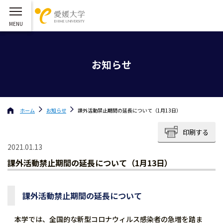
お知らせ
ホーム
お知らせ
課外活動禁止期間の延長について（1月13日）
印刷する
2021.01.13
課外活動禁止期間の延長について（1月13日）
課外活動禁止期間の延長について
本学では、全国的な新型コロナウィルス感染者の急増を踏ま