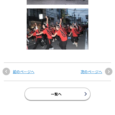
前のページへ
次のページへ
一覧へ