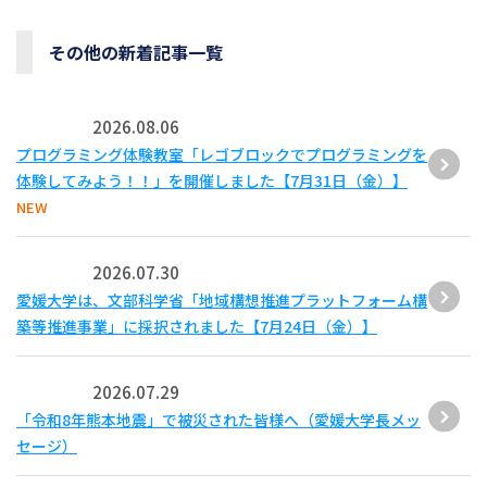
その他の新着記事一覧
2026.08.06
プログラミング体験教室「レゴブロックでプログラミングを
体験してみよう！！」を開催しました【7月31日（金）】
NEW
2026.07.30
愛媛大学は、文部科学省「地域構想推進プラットフォーム構
築等推進事業」に採択されました【7月24日（金）】
2026.07.29
「令和8年熊本地震」で被災された皆様へ（愛媛大学長メッ
セージ）