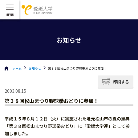
お知らせ
ホーム
お知らせ
第３８回松山まつり野球拳おどりに参加！
印刷する
2003.08.15
第３８回松山まつり野球拳おどりに参加！
平成１５年８月１２日（火）に実施された地元松山市の夏の祭典
「第３８回松山まつり野球拳おどり」に「愛媛大学連」として参
加しました。