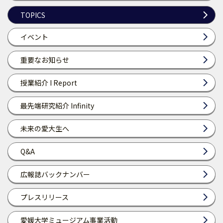
TOPICS
イベント
重要なお知らせ
授業紹介 I Report
最先端研究紹介 Infinity
未来の愛大生へ
Q&A
広報誌バックナンバー
プレスリリース
愛媛大学ミュージアム事業活動