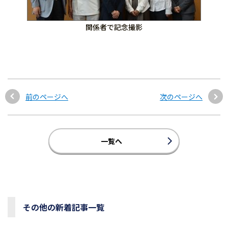
関係者で記念撮影
前のページへ
次のページへ
一覧へ
その他の新着記事一覧