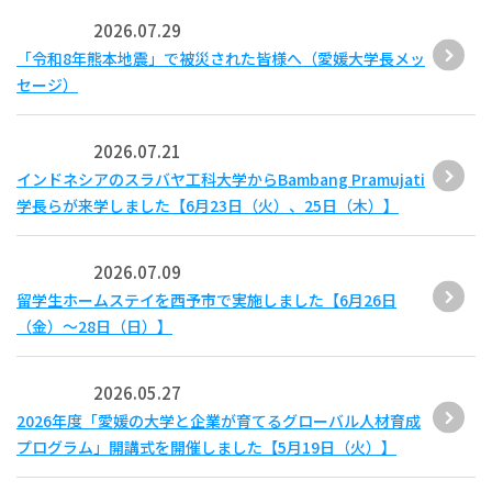
2026.07.29
「令和8年熊本地震」で被災された皆様へ（愛媛大学長メッ
セージ）
2026.07.21
インドネシアのスラバヤ工科大学からBambang Pramujati
学長らが来学しました【6月23日（火）、25日（木）】
2026.07.09
留学生ホームステイを西予市で実施しました【6月26日
（金）～28日（日）】
2026.05.27
2026年度「愛媛の大学と企業が育てるグローバル人材育成
プログラム」開講式を開催しました【5月19日（火）】