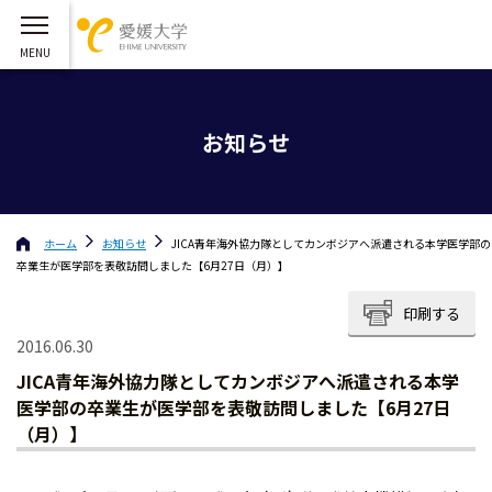
お知らせ
ホーム
お知らせ
JICA青年海外協力隊としてカンボジアへ派遣される本学医学部の
卒業生が医学部を表敬訪問しました【6月27日（月）】
印刷する
2016.06.30
JICA青年海外協力隊としてカンボジアへ派遣される本学
医学部の卒業生が医学部を表敬訪問しました【6月27日
（月）】