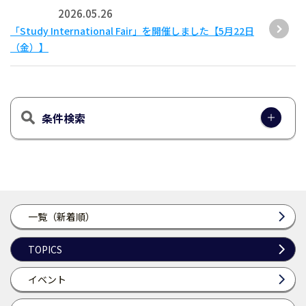
2026.05.26
「Study International Fair」を開催しました【5月22日
（金）】
条件検索
一覧（新着順）
TOPICS
イベント