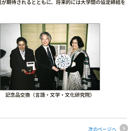
が期待されるとともに、将来的には大学間の協定締結を
記念品交換（言語・文学・文化研究院）
次のページへ