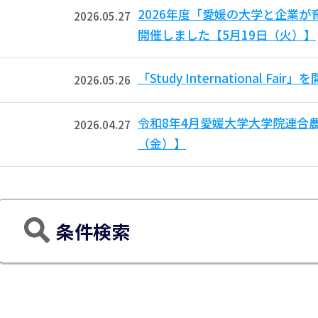
2026年度「愛媛の大学と企業
2026.05.27
開催しました【5月19日（火）】
「Study International F
2026.05.26
令和8年4月愛媛大学大学院連合
2026.04.27
（金）】
条件検索