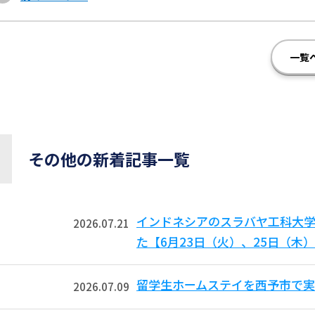
一覧
その他の新着記事一覧
インドネシアのスラバヤ工科大学からB
2026.07.21
た【6月23日（火）、25日（木
留学生ホームステイを西予市で実
2026.07.09