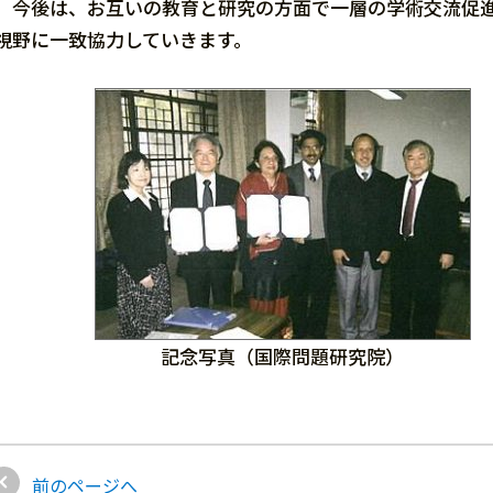
今後は、お互いの教育と研究の方面で一層の学術交流促進
視野に一致協力していきます。
記念写真（国際問題研究院）
前のページへ