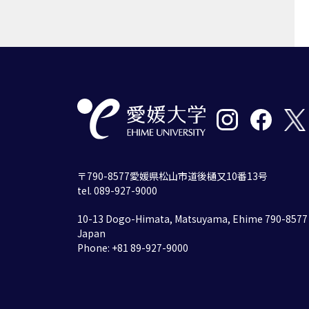
〒790-8577愛媛県松山市道後樋又10番13号
tel. 089-927-9000
10-13 Dogo-Himata, Matsuyama, Ehime 790-8577
Japan
Phone: +81 89-927-9000