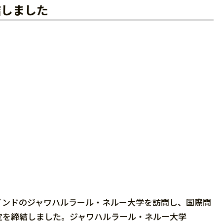
結しました
インドのジャワハルラール・ネルー大学を訪問し、国際問
定を締結しました。ジャワハルラール・ネルー大学