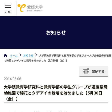
お知らせ
ホーム
お知らせ
大学院教育学研究科と教育学部の学生グループが道後聖母幼稚園
で綿花とタデアイの栽培を始めました【5月30日（金）】
印刷する
2014.06.06
大学院教育学研究科と教育学部の学生グループが道後聖母
幼稚園で綿花とタデアイの栽培を始めました【5月30日
（金）】