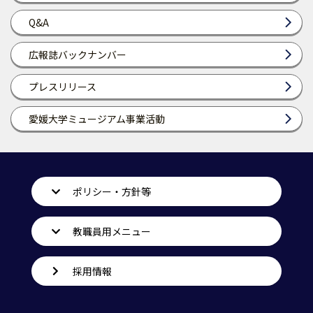
Q&A
広報誌バックナンバー
プレスリリース
愛媛大学ミュージアム事業活動
ポリシー・方針等
教職員用メニュー
採用情報