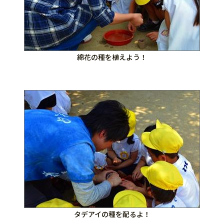
綿花の種を植えよう！
タデアイの種を配るよ！