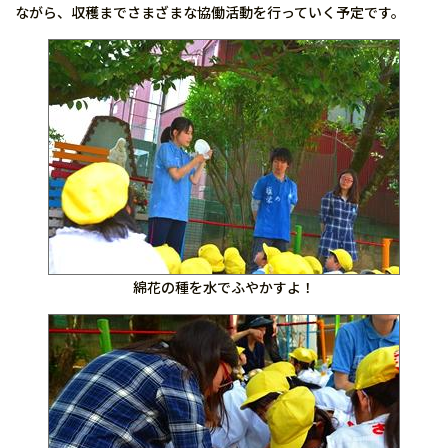
ながら、収穫までさまざまな協働活動を行っていく予定です。
綿花の種を水でふやかすよ！