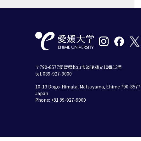
〒790-8577愛媛県松山市道後樋又10番13号
tel. 089-927-9000
10-13 Dogo-Himata, Matsuyama, Ehime 790-8577
Japan
Phone: +81 89-927-9000