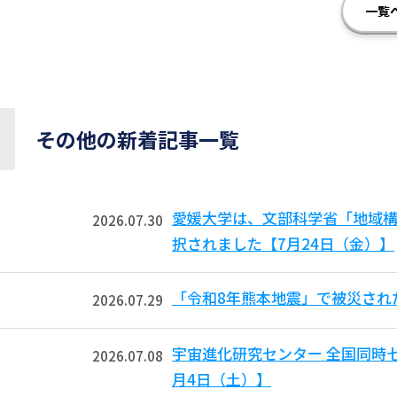
一覧
その他の新着記事一覧
愛媛大学は、文部科学省「地域
2026.07.30
択されました【7月24日（金）】
「令和8年熊本地震」で被災され
2026.07.29
宇宙進化研究センター 全国同時
2026.07.08
月4日（土）】