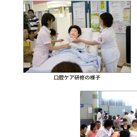
口腔ケア研修の様子