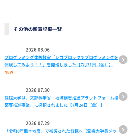
その他の新着記事一覧
2026.08.06
プログラミング体験教室「レゴブロックでプログラミングを
体験してみよう！！」を開催しました【7月31日（金）】
NEW
2026.07.30
愛媛大学は、文部科学省「地域構想推進プラットフォーム構
築等推進事業」に採択されました【7月24日（金）】
2026.07.29
「令和8年熊本地震」で被災された皆様へ（愛媛大学長メッ