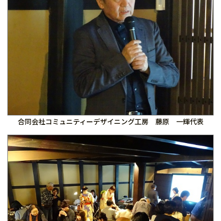
合同会社コミュニティーデザイニング工房 藤原 一輝代表