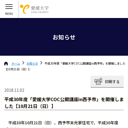
お知らせ
ホーム
お知らせ
平成30年度「愛媛大学COC公開講座in西予市」を開催しました
【10月21日（日）】
印刷する
2018.11.02
平成30年度「愛媛大学COC公開講座in西予市」を開催しま
した【10月21日（日）】
平成30年10月21日（日）、西予市末光家住宅で、平成30年度