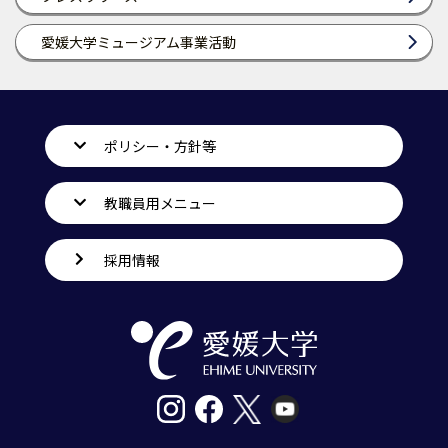
愛媛大学ミュージアム事業活動
ポリシー・方針等
教職員用メニュー
採用情報