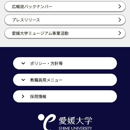
広報誌バックナンバー
プレスリリース
愛媛大学ミュージアム事業活動
ポリシー・方針等
教職員用メニュー
採用情報