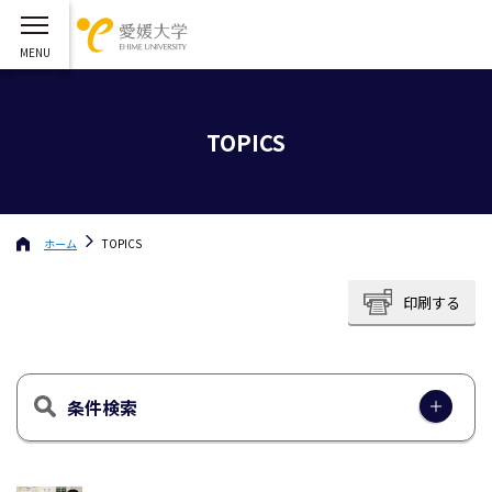
TOPICS
ホーム
TOPICS
印刷する
条件検索