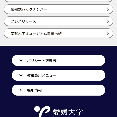
広報誌バックナンバー
プレスリリース
愛媛大学ミュージアム事業活動
ポリシー・方針等
教職員用メニュー
採用情報