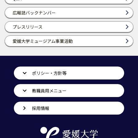
広報誌バックナンバー
プレスリリース
愛媛大学ミュージアム事業活動
ポリシー・方針等
教職員用メニュー
採用情報