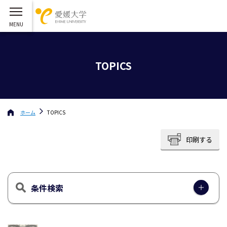
TOPICS
ホーム
TOPICS
印刷する
条件検索