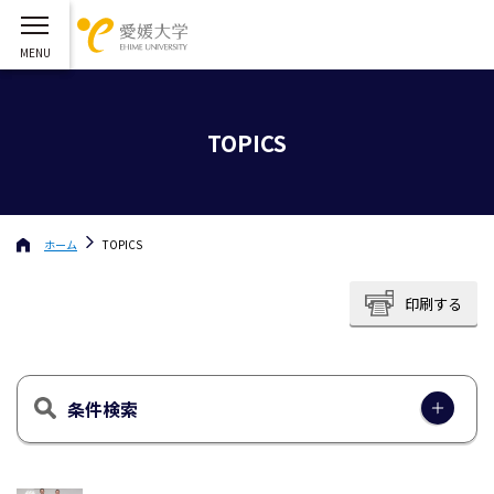
TOPICS
ホーム
TOPICS
印刷する
条件検索