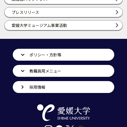
プレスリリース
愛媛大学ミュージアム事業活動
ポリシー・方針等
教職員用メニュー
採用情報