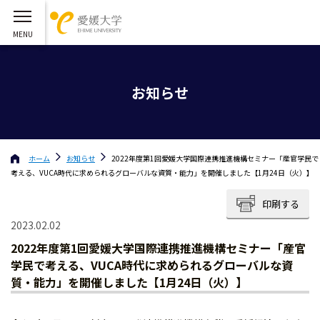
お知らせ
ホーム
お知らせ
2022年度第1回愛媛大学国際連携推進機構セミナー「産官学民で
考える、VUCA時代に求められるグローバルな資質・能力」を開催しました【1月24日（火）】
印刷する
2023.02.02
2022年度第1回愛媛大学国際連携推進機構セミナー「産官
学民で考える、VUCA時代に求められるグローバルな資
質・能力」を開催しました【1月24日（火）】