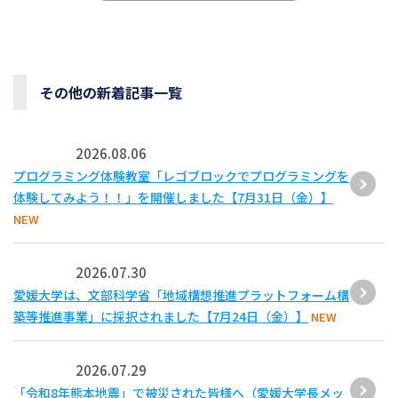
その他の新着記事一覧
2026.08.06
プログラミング体験教室「レゴブロックでプログラミングを
体験してみよう！！」を開催しました【7月31日（金）】
NEW
2026.07.30
愛媛大学は、文部科学省「地域構想推進プラットフォーム構
築等推進事業」に採択されました【7月24日（金）】
NEW
2026.07.29
「令和8年熊本地震」で被災された皆様へ（愛媛大学長メッ