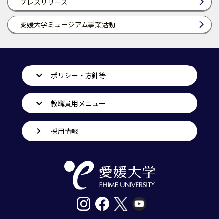
プレスリリース
愛媛大学ミュージアム事業活動
ポリシー・方針等
教職員用メニュー
採用情報