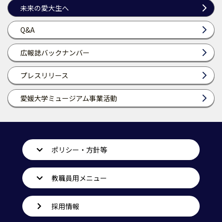
未来の愛大生へ
Q&A
広報誌バックナンバー
プレスリリース
愛媛大学ミュージアム事業活動
ポリシー・方針等
教職員用メニュー
採用情報