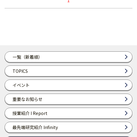
1
一覧（新着順）
TOPICS
イベント
重要なお知らせ
授業紹介 I Report
最先端研究紹介 Infinity