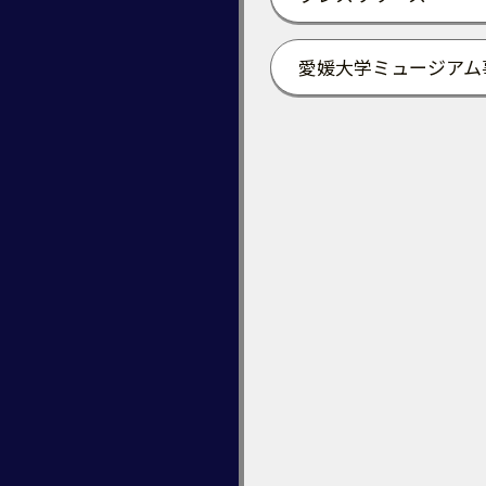
愛媛大学ミュージアム