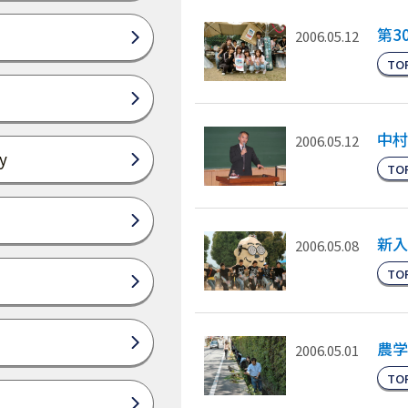
第3
2006.05.12
TO
中村
2006.05.12
y
TO
新入
2006.05.08
TO
農学
2006.05.01
TO