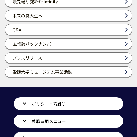
最先端研究紹介 Infinity
未来の愛大生へ
Q&A
広報誌バックナンバー
プレスリリース
愛媛大学ミュージアム事業活動
ポリシー・方針等
教職員用メニュー