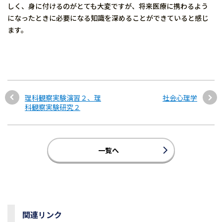
しく、身に付けるのがとても大変ですが、将来医療に携わるよう
になったときに必要になる知識を深めることができていると感じ
ます。
理科観察実験演習２、理
社会心理学
科観察実験研究２
一覧へ
関連リンク