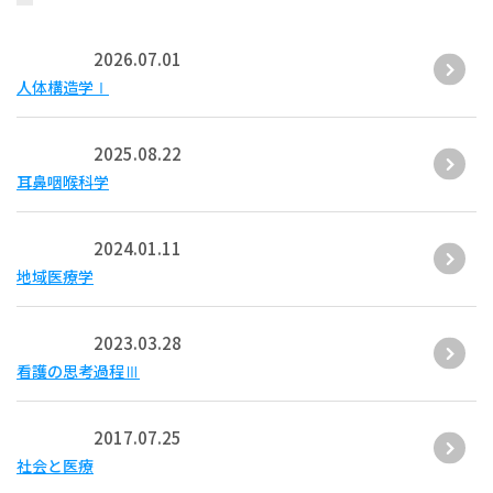
2026.07.01
人体構造学Ⅰ
2025.08.22
耳鼻咽喉科学
2024.01.11
地域医療学
2023.03.28
看護の思考過程Ⅲ
2017.07.25
社会と医療