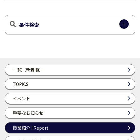
条件検索
一覧（新着順）
TOPICS
イベント
重要なお知らせ
授業紹介 I Report