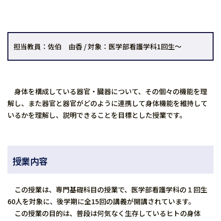
担当教員：佐伯 由香 / 対象：医学部看護学科1回生～
身体を構成している器官・臓器について、その個々の機能を理
解し、また器官と器官がどのように連携して身体機能を維持して
いるかを理解し、説明できることを目標とした授業です。
授業内容
この授業は、専門基礎科目の授業で、医学部看護学科の１回生
60人を対象に、後学期に全15回の講義が開講されています。
この授業の目的は、普段は何気なく生存しているヒトの身体