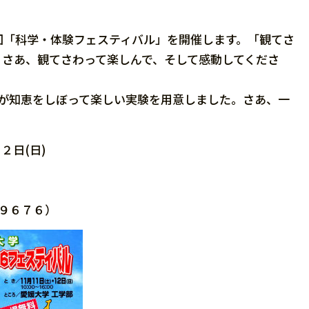
「科学・体験フェスティバル」を開催します。「観てさ
。さあ、観てさわって楽しんで、そして感動してくださ
が知恵をしぼって楽しい実験を用意しました。さあ、一
日(日)
９６７６）