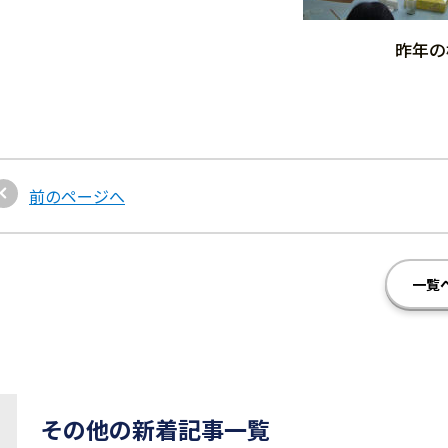
昨年の
前のページへ
一覧
その他の新着記事一覧