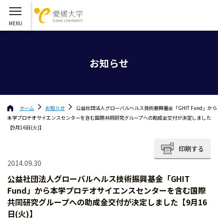
お知らせ
ホーム
お知らせ
公益社団法人グローバルヘルス技術振興基金「GHIT Fund」から
本学プロテオサイエンスセンターを含む国際共同研究グループへの助成金交付が決定しました
【9月16日(火)】
印刷する
2014.09.30
公益社団法人グローバルヘルス技術振興基金「GHIT
Fund」から本学プロテオサイエンスセンターを含む国際
共同研究グループへの助成金交付が決定しました【9月16
日(火)】