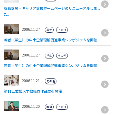
就職支援・キャリア支援ホームページのリニューアルしまし
た。
2006.11.27
学生
その他
若者（学生）の中小企業理解促進事業シンポジウムを開催
2006.11.27
学生
その他
若者（学生）の中小企業理解促進事業シンポジウムを開催
2006.11.21
その他
第11回愛媛大学教職員作品展を開催
2006.11.20
教育
その他