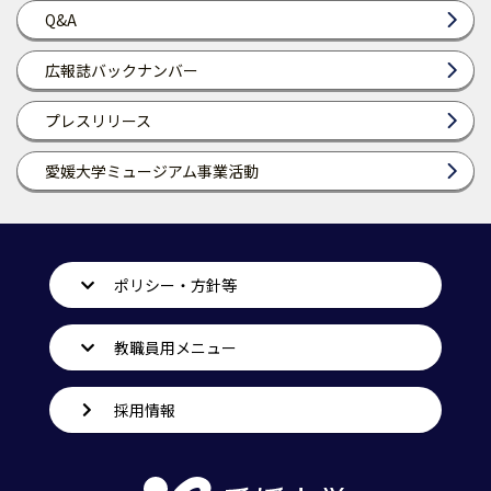
Q&A
広報誌バックナンバー
プレスリリース
愛媛大学ミュージアム事業活動
ポリシー・方針等
教職員用メニュー
採用情報