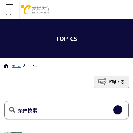
TOPICS
ホーム
TOPICS
印刷する
条件検索