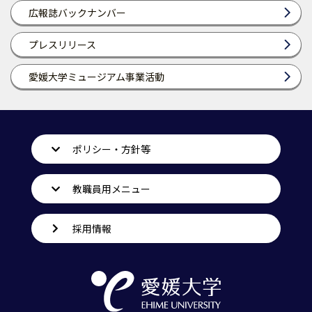
広報誌バックナンバー
プレスリリース
愛媛大学ミュージアム事業活動
ポリシー・方針等
教職員用メニュー
採用情報