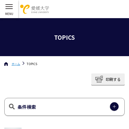
TOPICS
ホーム
TOPICS
印刷する
条件検索