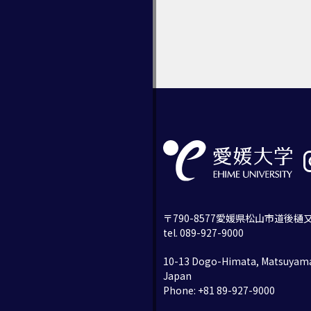
〒790-8577愛媛県松山市道後樋又
tel. 089-927-9000
10-13 Dogo-Himata, Matsuyama
Japan
Phone: +81 89-927-9000