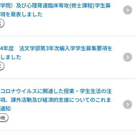
学院）及び心理発達臨床専攻(修士課程)学生募
項を発表しました
試
4年度 法文学部第3年次編入学学生募集要項を
しました
試
コロナウイルスに関連した授業・学生生活の注
項、課外活動及び経済的支援についてのこれま
通知
の他