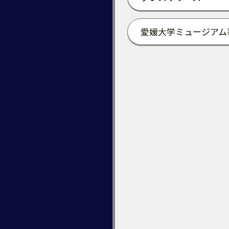
愛媛大学ミュージアム